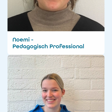
Noemi -
Pedagogisch Professional