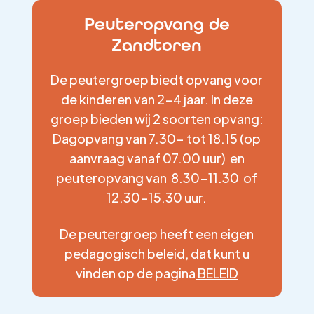
Peuteropvang de
Zandtoren
De peutergroep biedt opvang voor
de kinderen van 2-4 jaar. In deze
groep bieden wij 2 soorten opvang:
Dagopvang van 7.30- tot 18.15 (op
aanvraag vanaf 07.00 uur) en
peuteropvang van 8.30-11.30 of
12.30-15.30 uur.
De peutergroep heeft een eigen
pedagogisch beleid, dat kunt u
vinden op de pagina
BELEID