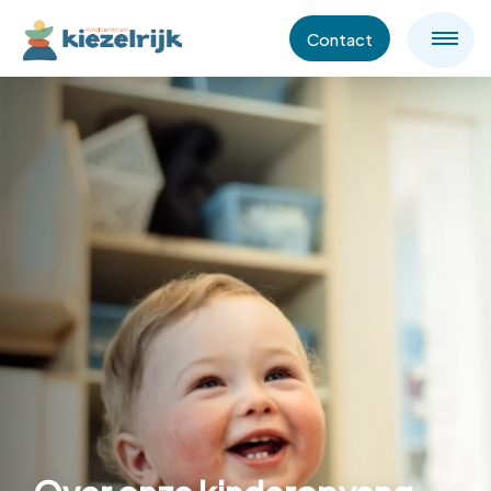
Contact