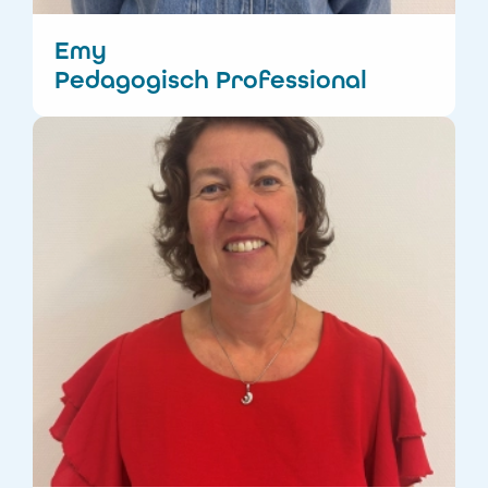
Emy
Pedagogisch Professional