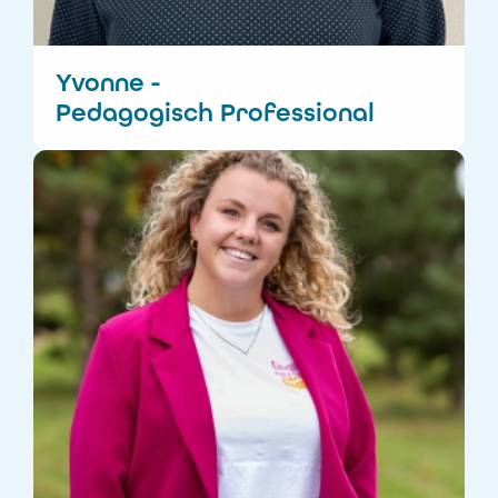
Yvonne -
Pedagogisch Professional