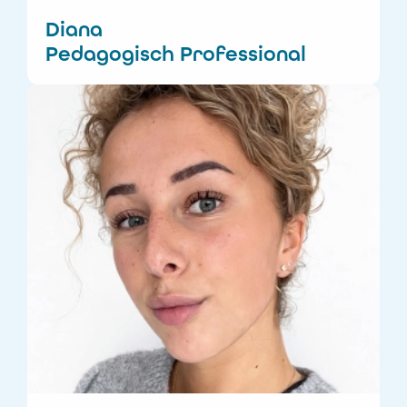
Diana
Pedagogisch Professional