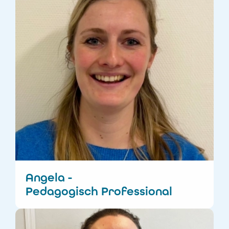
Angela -
Pedagogisch Professional