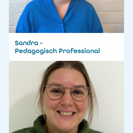
Sandra -
Pedagogisch Professional