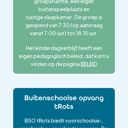
groepsruimte, een eigen
buitenspeelplaats en
rustige slaapkamer. De groep is
geopend van 7.30 (op aanvraag
vanaf 7.00 uur) tot 18.15 uur.
Het kinderdagverblijf heeft een
eigen pedagogisch beleid, dat kunt u
vinden op de pagina
BELEID
Buitenschoolse opvang
tRots
BSO tRots biedt voorschoolse-,