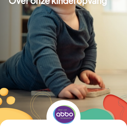
Over onze kinderopvang