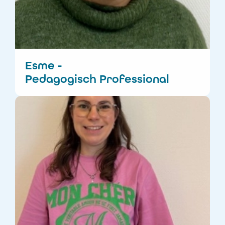
Esme -
Pedagogisch Professional