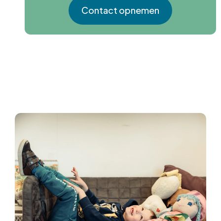
Contact opnemen