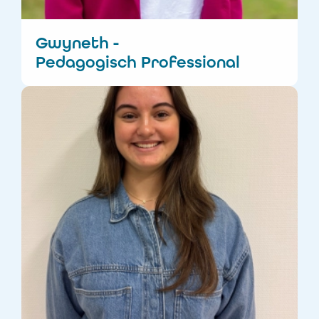
Gwyneth -
Pedagogisch Professional