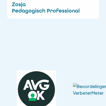
Zosja
Pedagogisch Professional