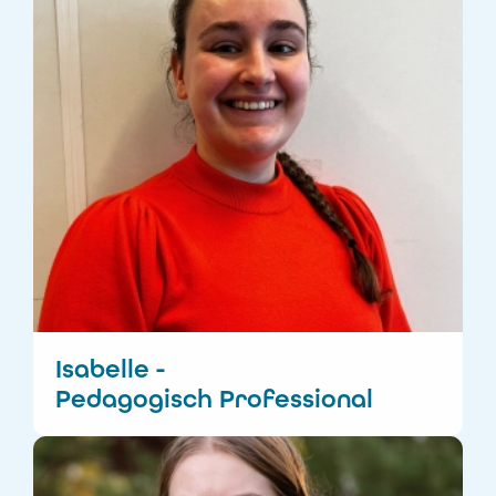
Isabelle -
Pedagogisch Professional