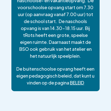
naschoolse- en vakantieopvang. De
voorschoolse opvang start om 7.30
uur (op aanvraag vanaf 7.00 uur) tot
de school start. De naschools
opvang is van 14.30-18.15 uur. Bij
tRots heeft een grote, speelse
eigen ruimte. Daarnaast maakt de
BSO ook gebruik van het atelier en
het natuurlijk speelplein.
De buitenschoolse opvang heeft een
eigen pedagogisch beleid, dat kunt u
vinden op de pagina
BELEID