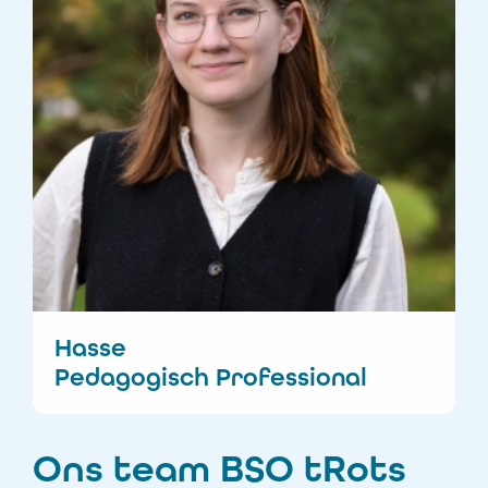
Hasse
Pedagogisch Professional
Ons team BSO tRots