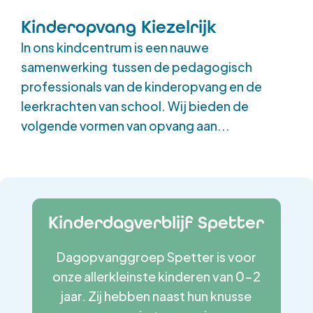
Kinderopvang Kiezelrijk
In ons kindcentrum is een nauwe
samenwerking tussen de pedagogisch
professionals van de kinderopvang en de
leerkrachten van school. Wij bieden de
volgende vormen van opvang aan...
Kinderdagverblijf Spetter
Dagopvanggroep Spetter is voor
onze allerkleinste kinderen van 0-2
jaar. Zij hebben naast hun knusse