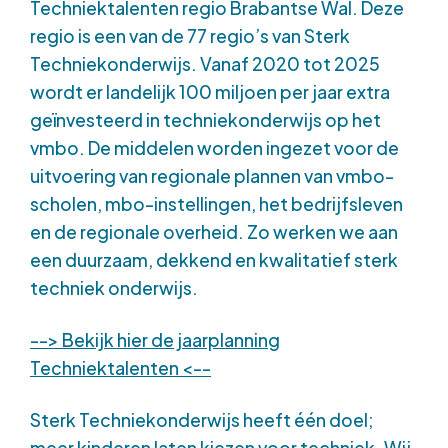
Techniektalenten regio Brabantse Wal. Deze
regio is een van de 77 regio’s van Sterk
Techniekonderwijs. Vanaf 2020 tot 2025
wordt er landelijk 100 miljoen per jaar extra
geïnvesteerd in techniekonderwijs op het
vmbo. De middelen worden ingezet voor de
uitvoering van regionale plannen van vmbo-
scholen, mbo-instellingen, het bedrijfsleven
en de regionale overheid. Zo werken we aan
een duurzaam, dekkend en kwalitatief sterk
techniek onderwijs.
--> Bekijk hier de jaarplanning
Techniektalenten <--
Sterk Techniekonderwijs heeft één doel;