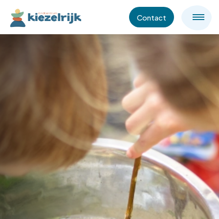
Contact