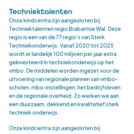
Techniektalenten
Onze kindcentra zijn aangesloten bij
Techniektalenten regio Brabantse Wal. Deze
regio is een van de 77 regio’s van Sterk
Techniekonderwijs. Vanaf 2020 tot 2025
wordt er landelijk 100 miljoen per jaar extra
geïnvesteerd in techniekonderwijs op het
vmbo. De middelen worden ingezet voor de
uitvoering van regionale plannen van vmbo-
scholen, mbo-instellingen, het bedrijfsleven
en de regionale overheid. Zo werken we aan
een duurzaam, dekkend en kwalitatief sterk
techniek onderwijs.
Onze kindcentra zijn aangesloten bij