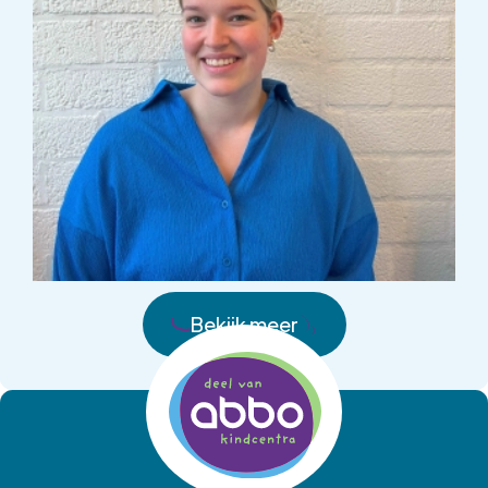
Bekijk meer