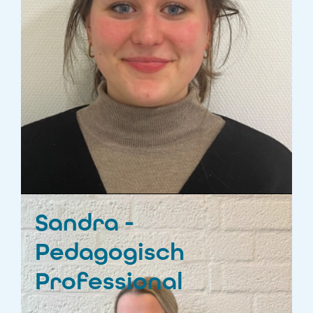
Sandra -
Pedagogisch
Professional